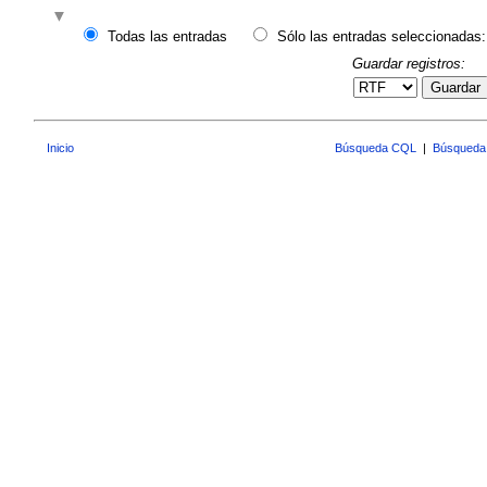
Todas las entradas
Sólo las entradas seleccionadas:
Guardar registros:
Guardar
Inicio
Búsqueda CQL
|
Búsqueda