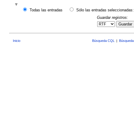
Todas las entradas
Sólo las entradas seleccionadas:
Guardar registros:
Guardar
Inicio
Búsqueda CQL
|
Búsqueda