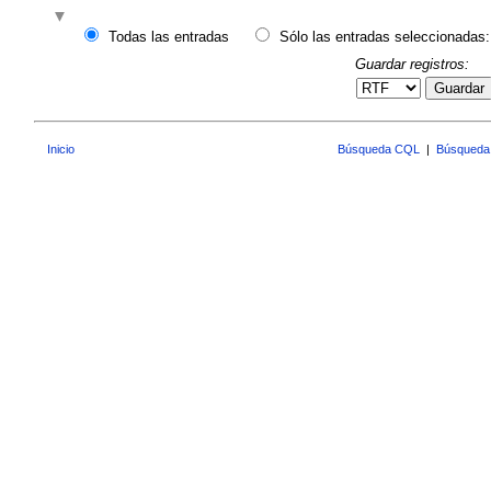
Todas las entradas
Sólo las entradas seleccionadas:
Guardar registros:
Guardar
Inicio
Búsqueda CQL
|
Búsqueda