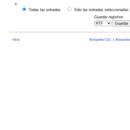
Todas las entradas
Sólo las entradas seleccionadas:
Guardar registros:
Guardar
Inicio
Búsqueda CQL
|
Búsqueda