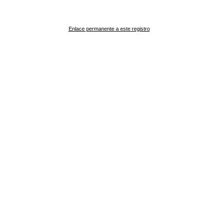
Enlace permanente a este registro