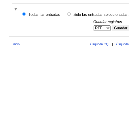
Todas las entradas
Sólo las entradas seleccionadas:
Guardar registros:
Guardar
Inicio
Búsqueda CQL
|
Búsqueda