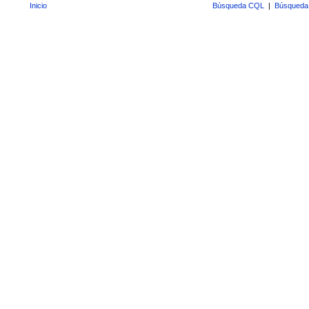
Inicio
Búsqueda CQL
|
Búsqueda