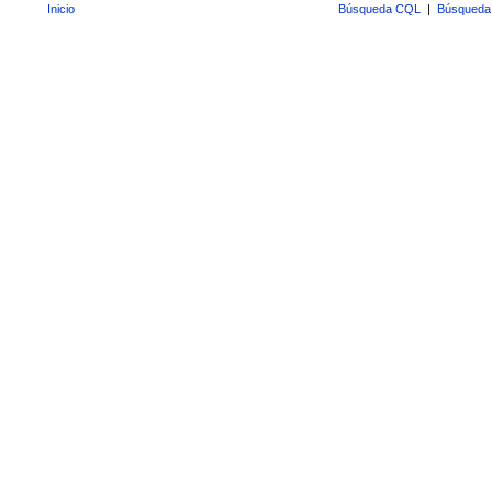
Inicio
Búsqueda CQL
|
Búsqueda