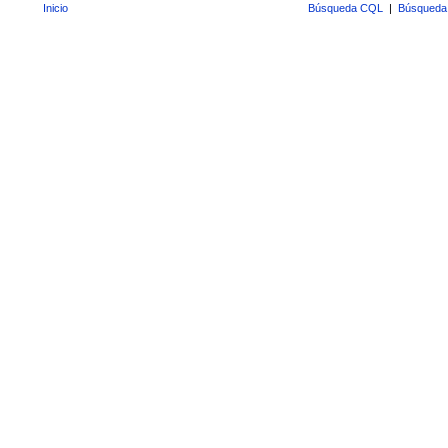
Inicio
Búsqueda CQL
|
Búsqueda