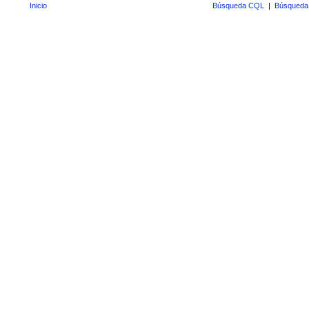
Inicio
Búsqueda CQL
|
Búsqueda