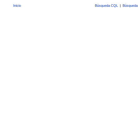
Inicio
Búsqueda CQL
|
Búsqueda