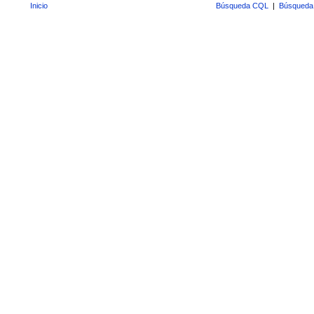
Inicio
Búsqueda CQL
|
Búsqueda