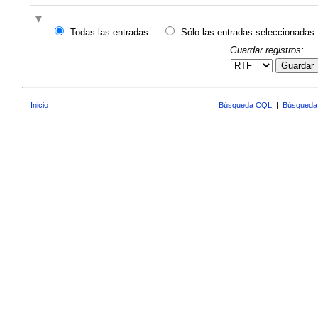
Todas las entradas
Sólo las entradas seleccionadas:
Guardar registros:
Guardar
Inicio
Búsqueda CQL
|
Búsqueda