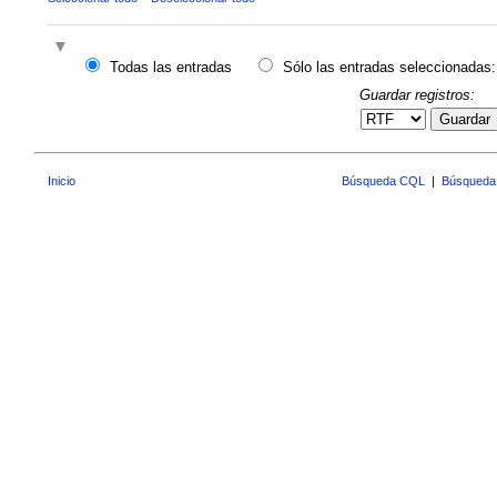
Todas las entradas
Sólo las entradas seleccionadas:
Guardar registros:
Guardar
Inicio
Búsqueda CQL
|
Búsqueda