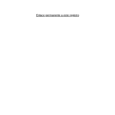
Enlace permanente a este registro