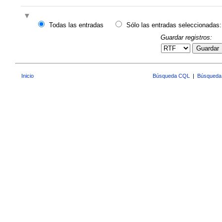
Todas las entradas
Sólo las entradas seleccionadas:
Guardar registros:
Guardar
Inicio
Búsqueda CQL
|
Búsqueda