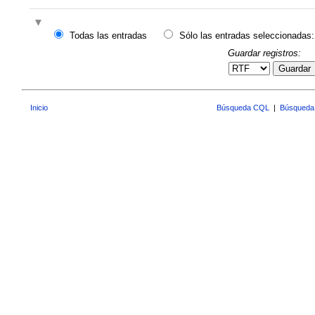
Todas las entradas
Sólo las entradas seleccionadas:
Guardar registros:
Guardar
Inicio
Búsqueda CQL
|
Búsqueda