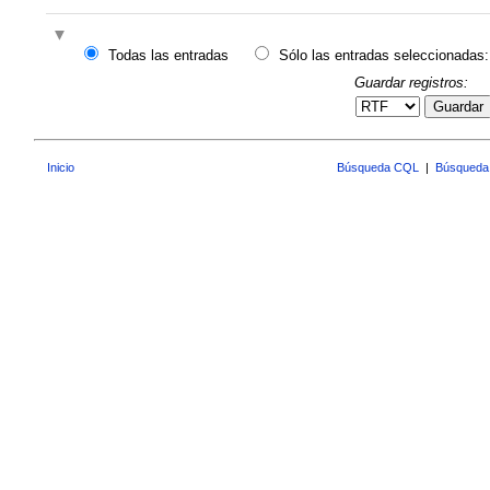
Todas las entradas
Sólo las entradas seleccionadas:
Guardar registros:
Guardar
Inicio
Búsqueda CQL
|
Búsqueda