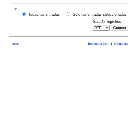
Todas las entradas
Sólo las entradas seleccionadas:
Guardar registros:
Guardar
Inicio
Búsqueda CQL
|
Búsqueda