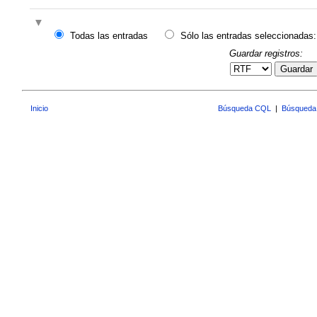
Todas las entradas
Sólo las entradas seleccionadas:
Guardar registros:
Guardar
Inicio
Búsqueda CQL
|
Búsqueda