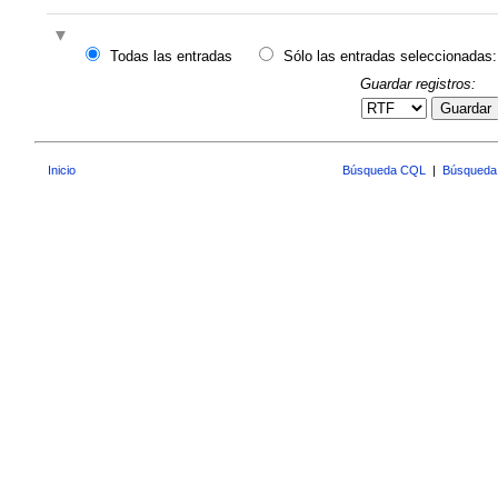
Todas las entradas
Sólo las entradas seleccionadas:
Guardar registros:
Guardar
Inicio
Búsqueda CQL
|
Búsqueda