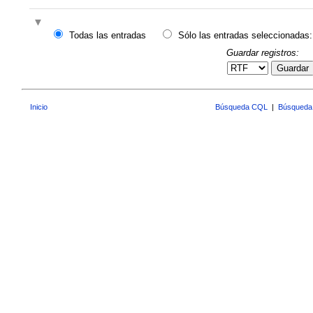
Todas las entradas
Sólo las entradas seleccionadas:
Guardar registros:
Guardar
Inicio
Búsqueda CQL
|
Búsqueda