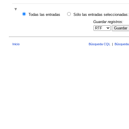
Todas las entradas
Sólo las entradas seleccionadas:
Guardar registros:
Guardar
Inicio
Búsqueda CQL
|
Búsqueda