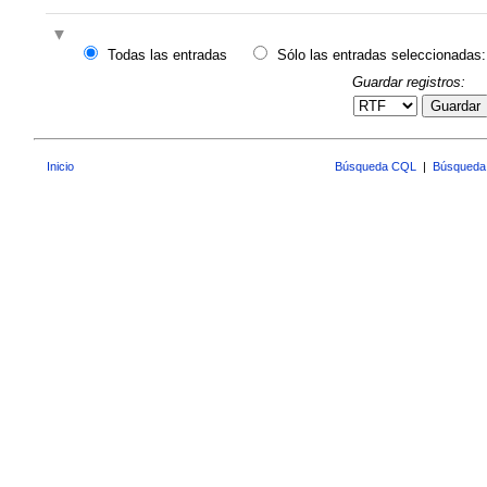
Todas las entradas
Sólo las entradas seleccionadas:
Guardar registros:
Guardar
Inicio
Búsqueda CQL
|
Búsqueda