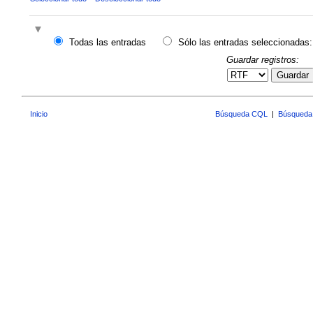
Todas las entradas
Sólo las entradas seleccionadas:
Guardar registros:
Guardar
Inicio
Búsqueda CQL
|
Búsqueda