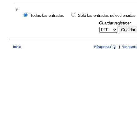
Todas las entradas
Sólo las entradas seleccionadas:
Guardar registros:
Guardar
Inicio
Búsqueda CQL
|
Búsqueda