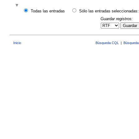
Todas las entradas
Sólo las entradas seleccionadas:
Guardar registros:
Guardar
Inicio
Búsqueda CQL
|
Búsqueda