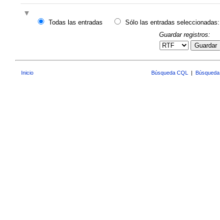
Todas las entradas
Sólo las entradas seleccionadas:
Guardar registros:
Guardar
Inicio
Búsqueda CQL
|
Búsqueda