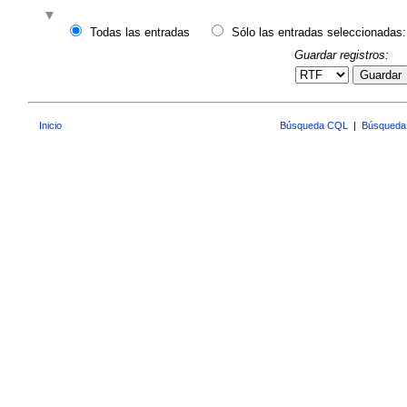
Todas las entradas
Sólo las entradas seleccionadas:
Guardar registros:
Guardar
Inicio
Búsqueda CQL
|
Búsqueda