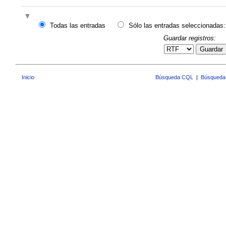
Todas las entradas
Sólo las entradas seleccionadas:
Guardar registros:
Guardar
Inicio
Búsqueda CQL
|
Búsqueda