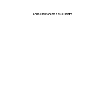
Enlace permanente a este registro