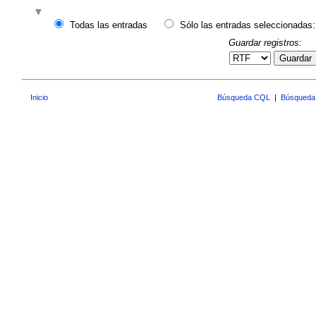
Todas las entradas
Sólo las entradas seleccionadas:
Guardar registros:
Guardar
Inicio
Búsqueda CQL
|
Búsqueda