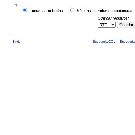
Todas las entradas
Sólo las entradas seleccionadas:
Guardar registros:
Guardar
Inicio
Búsqueda CQL
|
Búsqueda