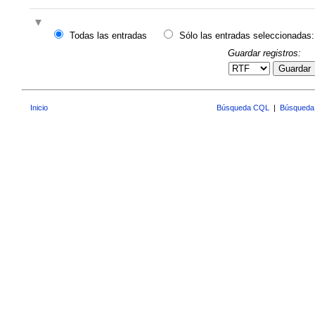
Todas las entradas
Sólo las entradas seleccionadas:
Guardar registros:
Guardar
Inicio
Búsqueda CQL
|
Búsqueda