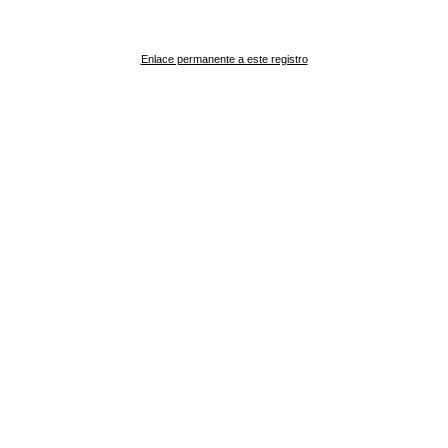
Enlace permanente a este registro