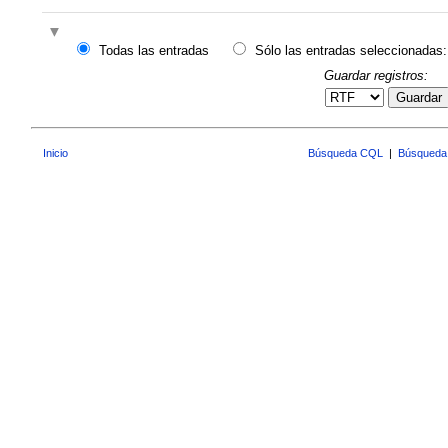
Todas las entradas
Sólo las entradas seleccionadas:
Guardar registros:
Guardar
Inicio
Búsqueda CQL
|
Búsqueda