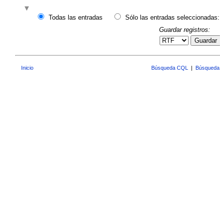
Todas las entradas
Sólo las entradas seleccionadas:
Guardar registros:
Guardar
Inicio
Búsqueda CQL
|
Búsqueda