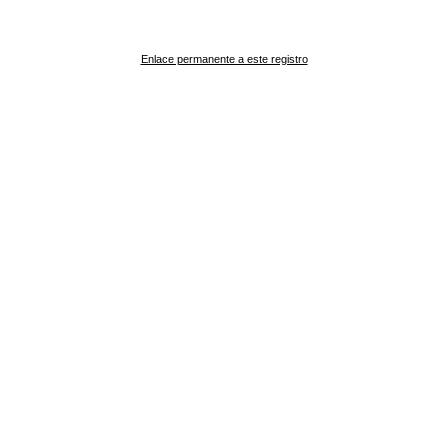
Enlace permanente a este registro