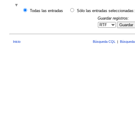
Todas las entradas
Sólo las entradas seleccionadas:
Guardar registros:
Guardar
Inicio
Búsqueda CQL
|
Búsqueda