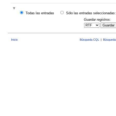
Todas las entradas
Sólo las entradas seleccionadas:
Guardar registros:
Guardar
Inicio
Búsqueda CQL
|
Búsqueda