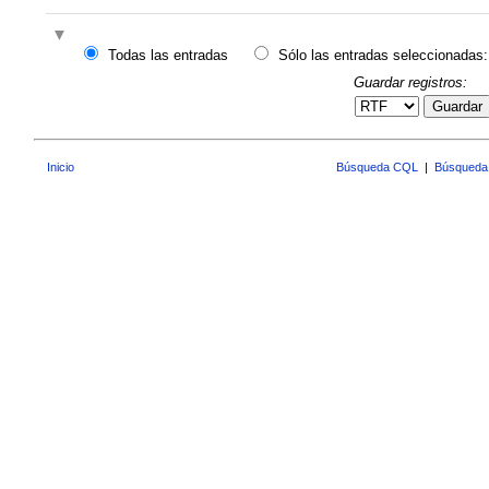
Todas las entradas
Sólo las entradas seleccionadas:
Guardar registros:
Guardar
Inicio
Búsqueda CQL
|
Búsqueda