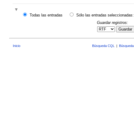
Todas las entradas
Sólo las entradas seleccionadas:
Guardar registros:
Guardar
Inicio
Búsqueda CQL
|
Búsqueda