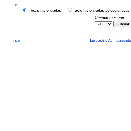
Todas las entradas
Sólo las entradas seleccionadas:
Guardar registros:
Guardar
Inicio
Búsqueda CQL
|
Búsqueda