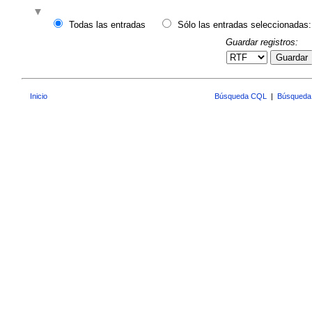
Todas las entradas
Sólo las entradas seleccionadas:
Guardar registros:
Guardar
Inicio
Búsqueda CQL
|
Búsqueda