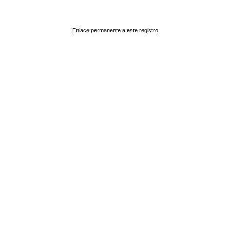
Enlace permanente a este registro