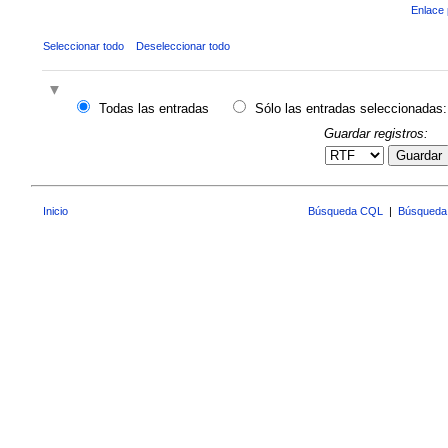
Enlace 
Seleccionar todo
Deseleccionar todo
Todas las entradas
Sólo las entradas seleccionadas:
Guardar registros:
Guardar
Inicio
Búsqueda CQL
|
Búsqueda