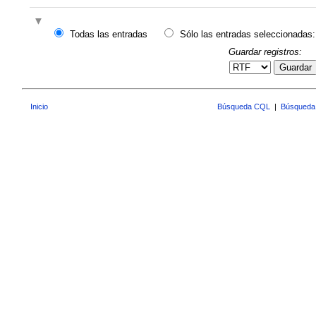
Todas las entradas
Sólo las entradas seleccionadas:
Guardar registros:
Guardar
Inicio
Búsqueda CQL
|
Búsqueda