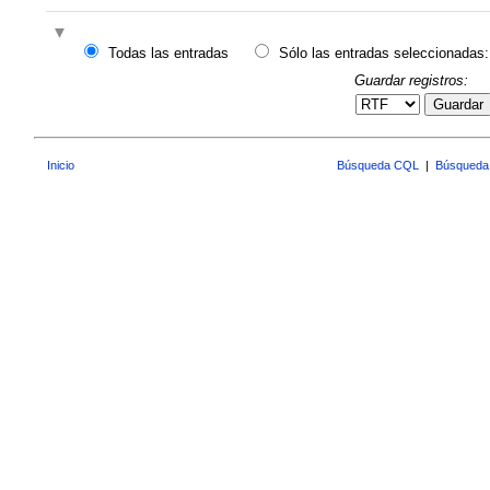
Todas las entradas
Sólo las entradas seleccionadas:
Guardar registros:
Guardar
Inicio
Búsqueda CQL
|
Búsqueda