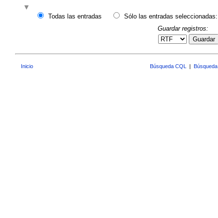
Todas las entradas
Sólo las entradas seleccionadas:
Guardar registros:
Guardar
Inicio
Búsqueda CQL
|
Búsqueda