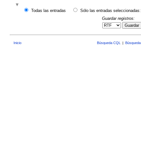
Todas las entradas
Sólo las entradas seleccionadas:
Guardar registros:
Guardar
Inicio
Búsqueda CQL
|
Búsqueda